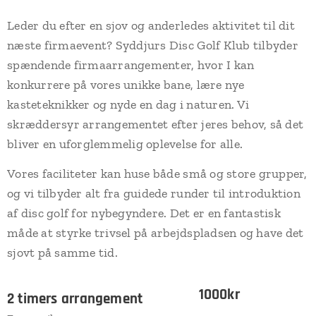
Leder du efter en sjov og anderledes aktivitet til dit
næste firmaevent? Syddjurs Disc Golf Klub tilbyder
spændende firmaarrangementer, hvor I kan
konkurrere på vores unikke bane, lære nye
kasteteknikker og nyde en dag i naturen. Vi
skræddersyr arrangementet efter jeres behov, så det
bliver en uforglemmelig oplevelse for alle.
Vores faciliteter kan huse både små og store grupper,
og vi tilbyder alt fra guidede runder til introduktion
af disc golf for nybegyndere. Det er en fantastisk
måde at styrke trivsel på arbejdspladsen og have det
sjovt på samme tid.
1000kr
2 timers arrangement