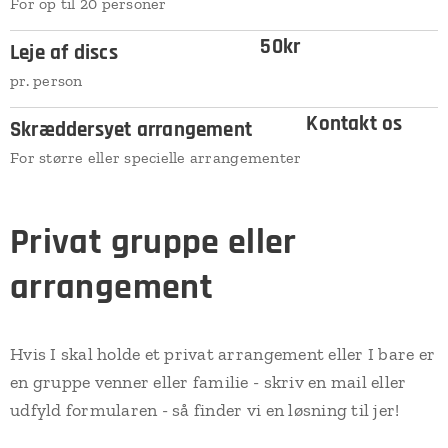
For op til 20 personer
50kr
Leje af discs
pr. person
Kontakt os
Skræddersyet arrangement
For større eller specielle arrangementer
Privat gruppe eller
arrangement
Hvis I skal holde et privat arrangement eller I bare er
en gruppe venner eller familie - skriv en mail eller
udfyld formularen - så finder vi en løsning til jer!