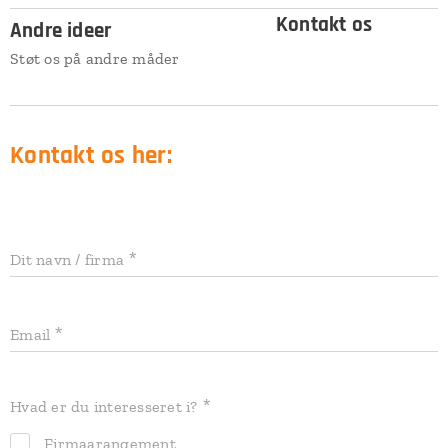
Kontakt os
Andre ideer
Støt os på andre måder
Kontakt os her:
Dit navn / firma
Email
Hvad er du interesseret i?
Firmaarangement