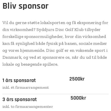
Bliv sponsor
Vil du gerne støtte lokalsporten og få eksponering for
din virksomhed? Syddjurs Disc Golf Klub tilbyder
forskellige sponsormuligheder, hvor din virksomhed
kan få synlighed både fysisk på banen, sociale medier
og vores hjemmeside. Disc golf er en voksende sport i
Danmark, og ved at sponsorere os, når du ud til både
lokale og besøgende spillere.
2500kr
1 års sponsorat
inkl. ét firmaarrangement
5000kr
3 års sponsorat
inkl. to firmaaraangementer