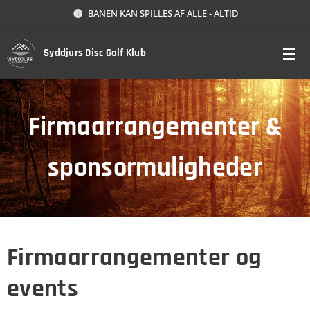
BANEN KAN SPILLES AF ALLE - ALTID
Syddjurs Disc Golf Klub
Firmaarrangementer &
sponsormuligheder
Firmaarrangementer og
events